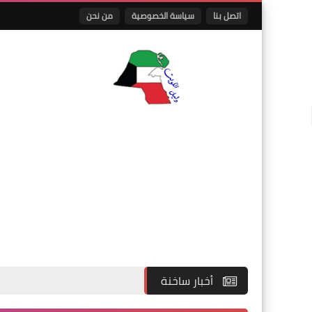
اتصل بنا
سياسة الخصوصية
من نحن
أخبار ساخنة