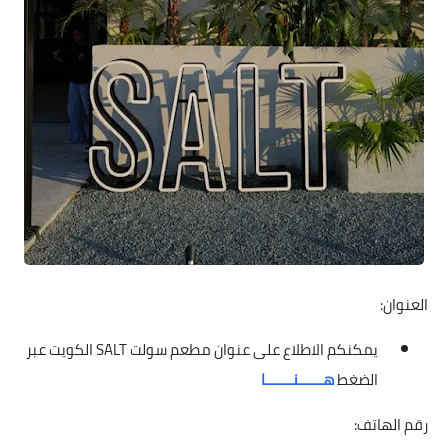
العنوان:
يمكنكم الاطلاع على عنوان مطعم سولت SALT الكويت عبر
الضغط
هــــــنـــــــا
رقم الهاتف: