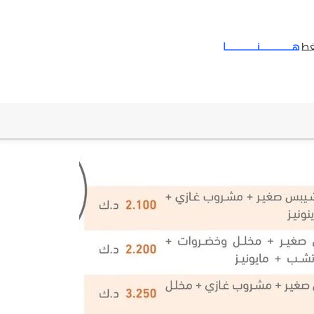
ضغط
هـــــــــــنـــــــــــا