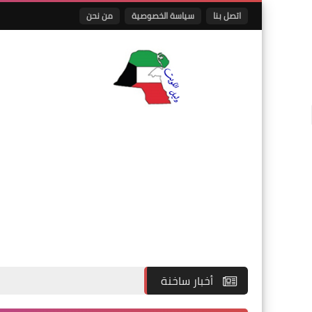
اتصل بنا
سياسة الخصوصية
من نحن
أخبار ساخنة