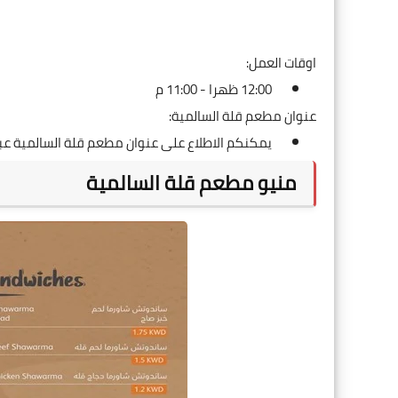
اوقات العمل:
12:00 ظهرا - 11:00 م
عنوان مطعم قلة السالمية:
يمكنكم الاطلاع على عنوان مطعم قلة السالمية عب
منيو مطعم قلة السالمية