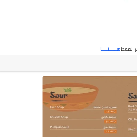
ر الضغط
هــــــنـــــا