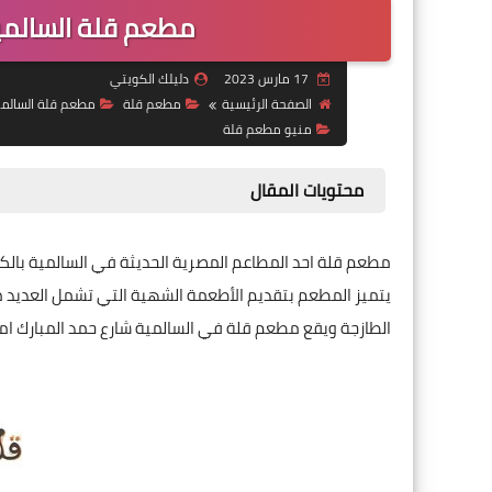
مطعم قلة السالمية 
17 مارس 2023
دليلك الكويتي
الصفحة الرئيسية
مطعم قلة
مطعم قلة السالمي
منيو مطعم قلة
محتويات المقال
مطعم قلة احد المطاعم المصرية الحديثة في السالمية بالك
يتميز المطعم بتقديم الأطعمة الشهية التي تشمل العديد من
الطازجة ويقع مطعم قلة في السالمية شارع حمد المبارك امام