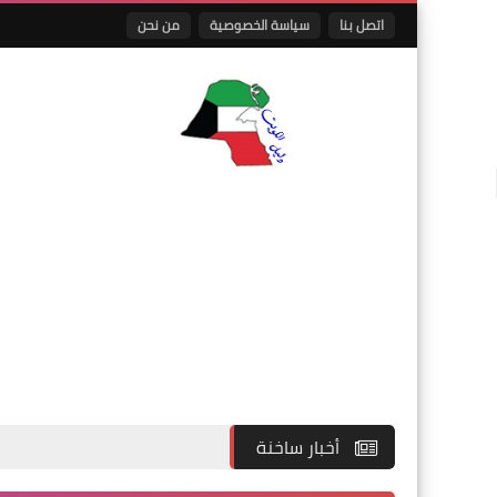
اتصل بنا
سياسة الخصوصية
من نحن
أخبار ساخنة