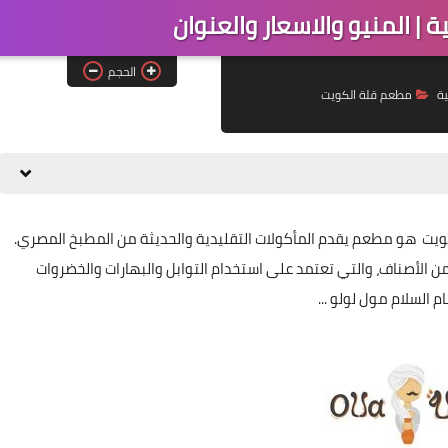
| المنيو والاسعار والعنوان
الحجم
ة
مطعم قلة الكويت
ويت هو مطعم يقدم المأكولات التقليدية والحديثة من المطبخ المصري.
 الأصناف، والتي تعتمد على استخدام التوابل والبهارات والخضروات
 السلام مول لولو ...