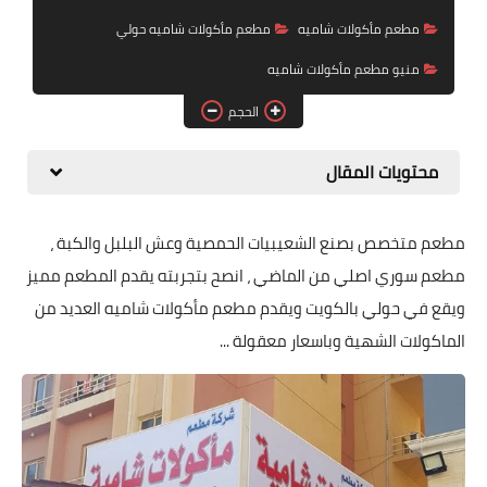
مطعم مأكولات شاميه
مطعم مأكولات شاميه حولي
منيو مطعم مأكولات شاميه
الحجم
محتويات المقال
مطعم متخصص بصنع الشعيبيات الحمصية وعش البلبل والكبة ،
مطعم سوري اصلي من الماضي ، انصح بتجربته يقدم المطعم مميز
ويقع في حولي بالكويت ويقدم مطعم مأكولات شاميه العديد من
الماكولات الشهية وباسعار معقولة ...