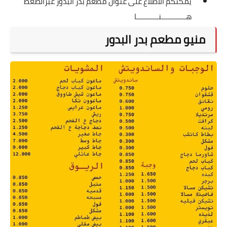
يمكنكم الاطلاع على عنوان مطعم بدر البدور عبرالضغط
هــــــــــــنـــــــــــا
منيو مطعم بدر البدور