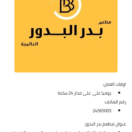
اوقات العمل:
يوميا على على مدار 24 ساعة
رقم الهاتف:
24565005
عنوان مطعم بدر البدور: