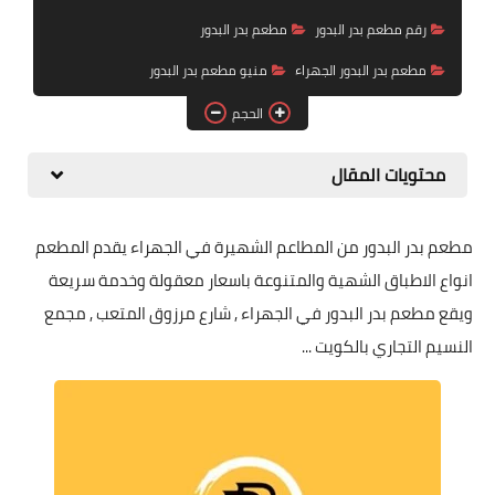
رقم مطعم بدر البدور
مطعم بدر البدور
مطعم بدر البدور الجهراء
منيو مطعم بدر البدور
الحجم
محتويات المقال
مطعم بدر البدور من المطاعم الشهيرة في الجهراء يقدم المطعم
انواع الاطباق الشهية والمتنوعة باسعار معقولة وخدمة سريعة
ويقع مطعم بدر البدور في ‎الجهراء , شارع مرزوق المتعب , مجمع
النسيم التجاري بالكويت ...