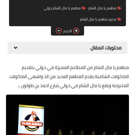
مطعم يا مال الشام
مطعم يا مال الشام حولي
منيو مطعم يا مال الشام
الحجم
محتويات المقال
مطعم يا مال الشام من المطاعم المميزة في حولي بتقديم
الماكولات الشامية يقدم المطعم العديد من الذ واشهى الماكولات
المتنوعة ويقع يا مال الشام في حولي شارع احمد بن طولون ...