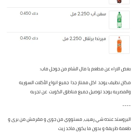
بعض الاراء عن مطعم يا مال الشام من جوجل ماب:
مكان نظيف يوجد اكل ممتاز جدا جميع انواع الأكلات السوريه
والمصريه يوجد توصيل جميع مناطق الكويت عن تجربه
----
البروستد عنده شي رهيب، مستووي من جوى و مقرمش من برى و
طعمة ظريفة و بدون ما يكون ماخد زيت