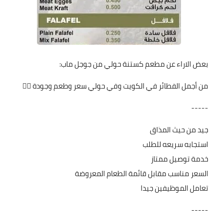
بعض الاراء عن مطعم كستنة حولي من جوجل ماب:
من أجمل الفطائر في الكويت وفي حولي سعر وطعم وجودة 👍🏻
-----
جيد من حيث المذاق
استجابه سريعه للطلب
خدمة توصيل ممتاز
السعر مناسب مقابل قائمة الطعام المعروضة
تعامل الموظيفين جيدا
-----