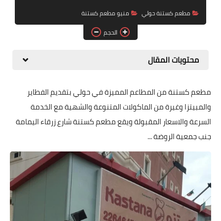
مطعم كستنة حولي
منيو مطعم كستنة
الحجم
محتويات المقال
مطعم كستنة من المطاعم المميزة في حولي بتقديم الفطاير
والمبيتزا وغيرة من الماكولات المتنوعة والشهية مع الخدمة
السرعة والاسعار المقبولة ويقع مطعم كستنة شارع زرقاء اليمامة
جنب جمعية الروضة ...