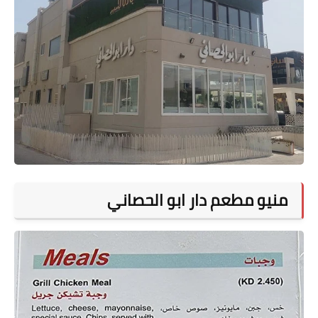
منيو مطعم دار ابو الحصاني