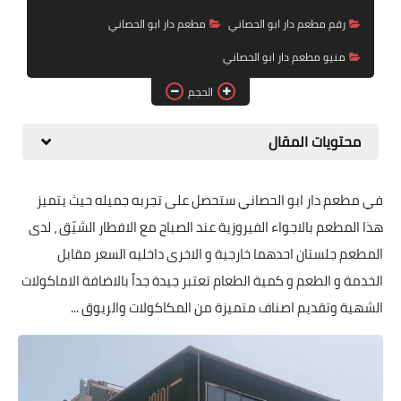
رقم مطعم دار ابو الحصاني
مطعم دار ابو الحصاني
منيو مطعم دار ابو الحصاني
الحجم
محتويات المقال
في مطعم دار ابو الحصاني ستحصل على تجربه جميله حيث يتميز
هذا المطعم بالاجواء الفيروزية عند الصباح مع الافطار الشيّق ، لدى
المطعم جلستان احدهما خارجية و الاخرى داخليه السعر مقابل
الخدمة و الطعم و كمية الطعام تعتبر جيدة جداً بالاضافة الاماكولات
الشهية وتقديم اصناف متميزة من المكاكولات والريوق ...