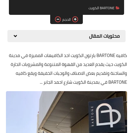
BARTONE الكويت
الحجم
محتويات المقال
كافيه BARTONE بارتون الكويت احد الكافيهات المميزة في مدينة
الكويت حيث يقدم العديد من القهوة المتنوعة والمشروبات الحارة
والساخنة وتقديم بعض الاصناف والوجبات الخفيفة ويقع كافيه
BARTONE في بمدينة الكويت شارع احمد الجابر ...