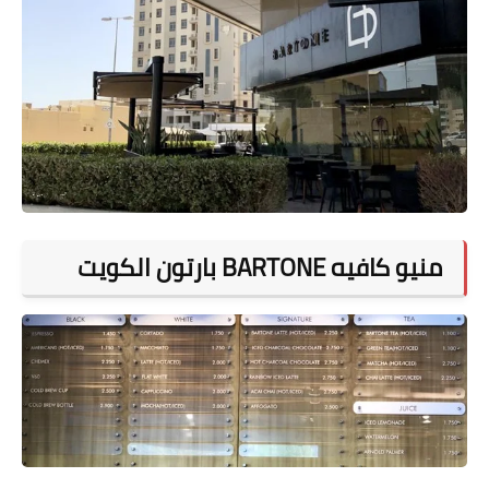
منيو كافيه BARTONE بارتون الكويت